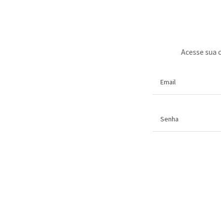
Acesse sua c