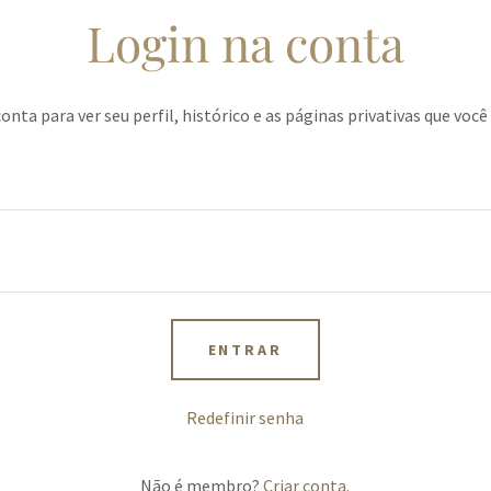
Login na conta
onta para ver seu perfil, histórico e as páginas privativas que voc
ENTRAR
Redefinir senha
Não é membro?
Criar conta.