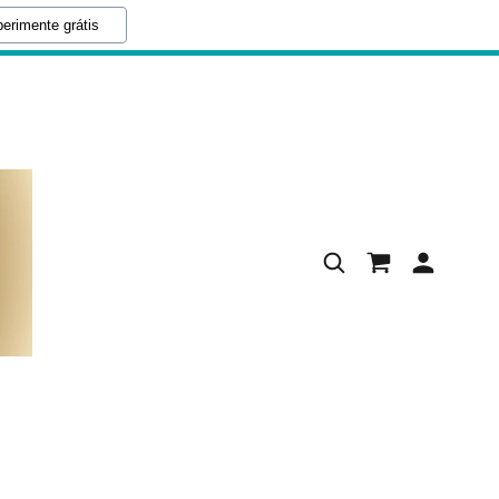
erimente grátis