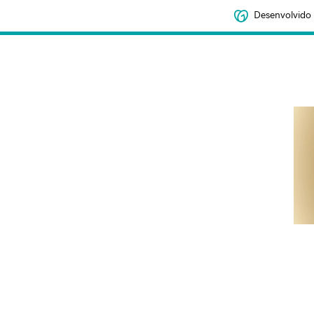
Desenvolvido